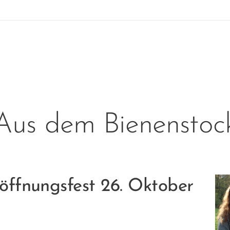
Aus dem Bienenstoc
öffnungsfest 26. Oktober