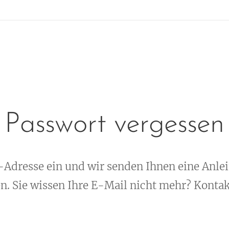
Passwort vergessen
-Adresse ein und wir senden Ihnen eine Anle
. Sie wissen Ihre E-Mail nicht mehr? Kontak