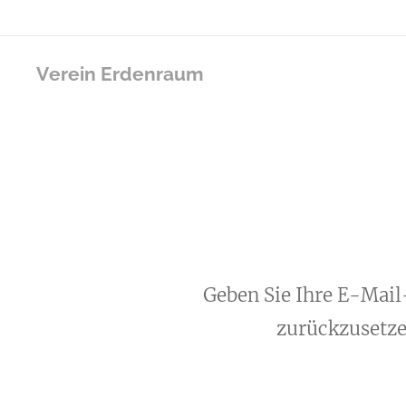
Verein Erdenraum
Geben Sie Ihre E-Mail
zurückzusetzen