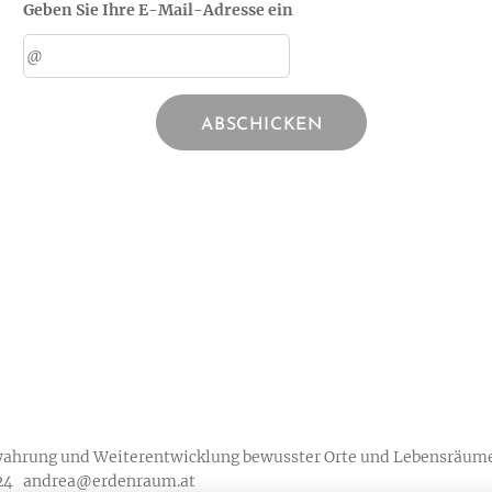
Geben Sie Ihre E-Mail-Adresse ein
ABSCHICKEN
wahrung und Weiterentwicklung bewusster Orte und Lebensräum
2024 andrea@erdenraum.at