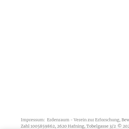
Impressum: Erdenraum - Verein zur Erforschung, Be
Zahl 1005859862, 2620 Hafning, Tobelgasse 3/2 © 